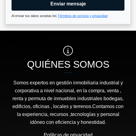
Enviar mensaje
Al enviar tus datos aceptas los
Términos de servicio y privacidad
QUIÉNES SOMOS
Somos expertos en gestión inmobiliaria industrial y
corporativa a nivel nacional, en la compra, venta ,
renta y permuta de inmuebles industriales bodegas,
edificios, oficinas , locales y terrenos.Contamos con
la experiencia, recursos ,tecnologías y personal
idóneo con eficiencia y honestidad.
Políticas de privacidad