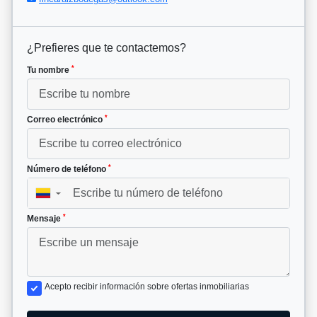
¿Prefieres que te contactemos?
*
Tu nombre
*
Correo electrónico
*
Número de teléfono
▼
*
Mensaje
Acepto recibir información sobre ofertas inmobiliarias