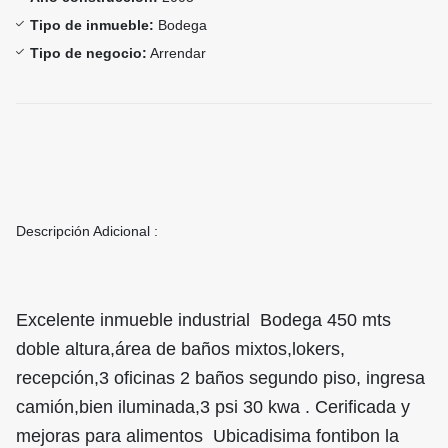
Tipo de inmueble:
Bodega
Tipo de negocio:
Arrendar
Descripción Adicional :
Excelente inmueble industrial Bodega 450 mts
doble altura,área de baños mixtos,lokers,
recepción,3 oficinas 2 baños segundo piso, ingresa
camión,bien iluminada,3 psi 30 kwa . Cerificada y
mejoras para alimentos Ubicadisima fontibon la