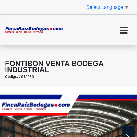
Select Language
▼
FONTIBON VENTA BODEGA
INDUSTRIAL
Código.
2645286