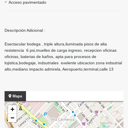
Acceso pavimentado
Descripción Adicional :
Esectacular bodega , triple altura,iluminada pisos de alta
resistencia 6 psi,muelles de carga ingreso, recepcion oficinas
oficinas, baterias de baños, apta para procesos de
lojistica,bodegaje, indsutriales exelente ubicacion zona indsutrial
alto,mediano impacto admirela, Aeropuerto,terminal,calle 13
Mapa
+
−