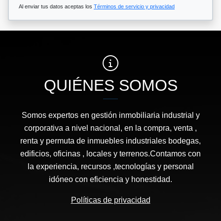
Al enviar tus datos aceptas los
Términos de servicio y privacidad
QUIÉNES SOMOS
Somos expertos en gestión inmobiliaria industrial y
corporativa a nivel nacional, en la compra, venta ,
renta y permuta de inmuebles industriales bodegas,
edificios, oficinas , locales y terrenos.Contamos con
la experiencia, recursos ,tecnologías y personal
idóneo con eficiencia y honestidad.
Políticas de privacidad