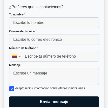
¿Prefieres que te contactemos?
*
Tu nombre
*
Correo electrónico
*
Número de teléfono
▼
*
Mensaje
Acepto recibir información sobre ofertas inmobiliarias
Enviar mensaje