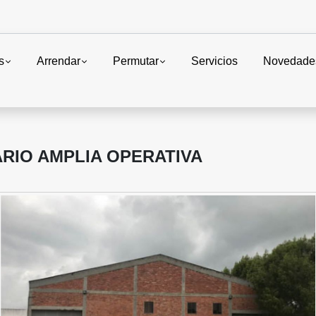
s
Arrendar
Permutar
Servicios
Novedade
RIO AMPLIA OPERATIVA