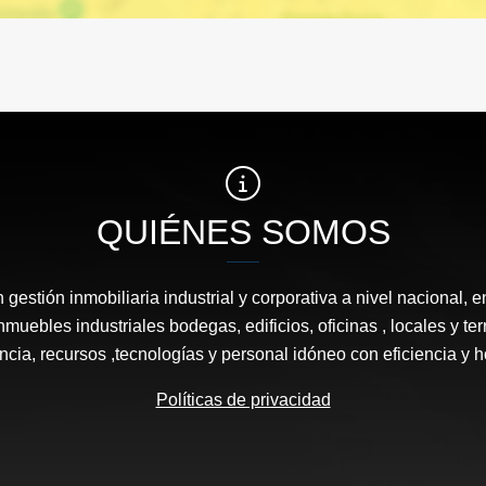
QUIÉNES SOMOS
estión inmobiliaria industrial y corporativa a nivel nacional, e
nmuebles industriales bodegas, edificios, oficinas , locales y 
ncia, recursos ,tecnologías y personal idóneo con eficiencia y 
Políticas de privacidad