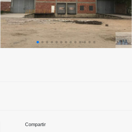
Compartir