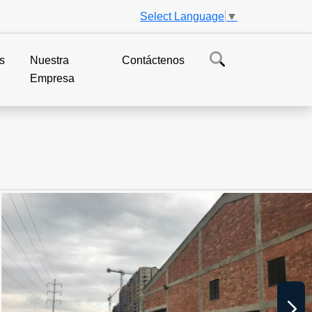
Select Language
▼
s
Nuestra
Contáctenos
Empresa