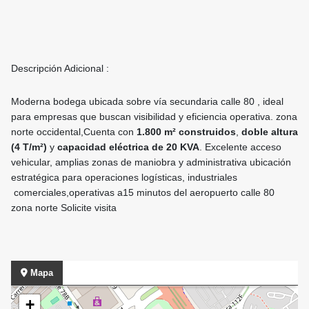
Descripción Adicional :
Moderna bodega ubicada sobre vía secundaria calle 80 , ideal
para empresas que buscan visibilidad y eficiencia operativa. zona
norte occidental,Cuenta con
1.800 m² construidos
,
doble altura
(4 T/m²)
y
capacidad eléctrica de 20 KVA
. Excelente acceso
vehicular, amplias zonas de maniobra y administrativa ubicación
estratégica para operaciones logísticas, industriales
comerciales,operativas a15 minutos del aeropuerto calle 80
zona norte Solicite visita
Mapa
+