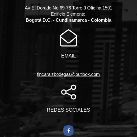
Av El Dorado No 69-76 Torre 3 Oficina 1501
Edificio Elemento.
Bogotá D.C. - Cundinamarca - Colombia
EMAIL
fincaraizbodegas@outlook.com
REDES SOCIALES
Facebook