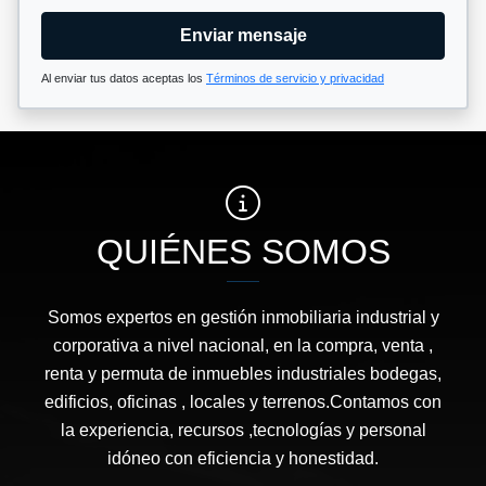
Enviar mensaje
Al enviar tus datos aceptas los
Términos de servicio y privacidad
QUIÉNES SOMOS
Somos expertos en gestión inmobiliaria industrial y
corporativa a nivel nacional, en la compra, venta ,
renta y permuta de inmuebles industriales bodegas,
edificios, oficinas , locales y terrenos.Contamos con
la experiencia, recursos ,tecnologías y personal
idóneo con eficiencia y honestidad.