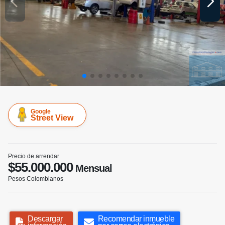
Google
Street View
Precio de arrendar
$55.000.000
Mensual
Pesos Colombianos
Descargar
Recomendar inmueble