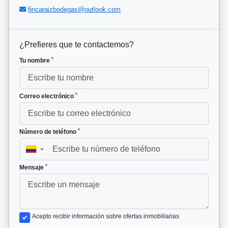
fincaraizbodegas@outlook.com
¿Prefieres que te contactemos?
*
Tu nombre
*
Correo electrónico
*
Número de teléfono
▼
*
Mensaje
Acepto recibir información sobre ofertas inmobiliarias