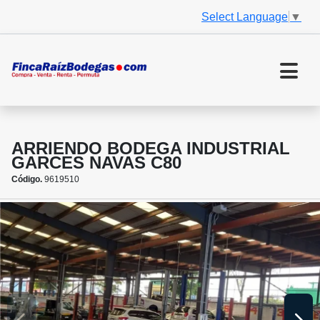
Select Language
▼
ARRIENDO BODEGA INDUSTRIAL
GARCES NAVAS C80
Código.
9619510