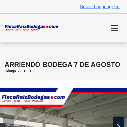
Select Language
▼
ARRIENDO BODEGA 7 DE AGOSTO
Código.
7231331