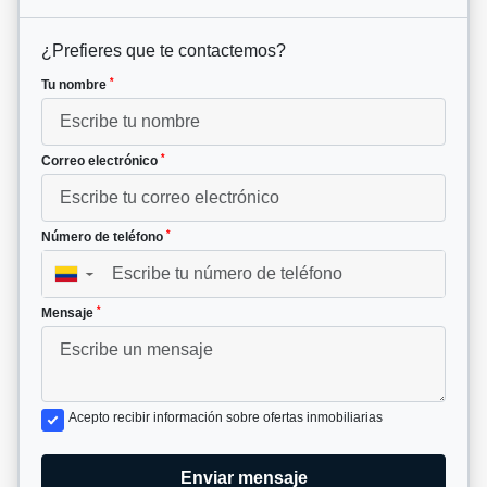
¿Prefieres que te contactemos?
*
Tu nombre
*
Correo electrónico
*
Número de teléfono
▼
*
Mensaje
Acepto recibir información sobre ofertas inmobiliarias
Enviar mensaje