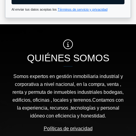
Al enviar tus datos aceptas los
Términos de servicio y privacidad
QUIÉNES SOMOS
Somos expertos en gestión inmobiliaria industrial y
corporativa a nivel nacional, en la compra, venta ,
renta y permuta de inmuebles industriales bodegas,
edificios, oficinas , locales y terrenos.Contamos con
la experiencia, recursos ,tecnologías y personal
idóneo con eficiencia y honestidad.
Políticas de privacidad