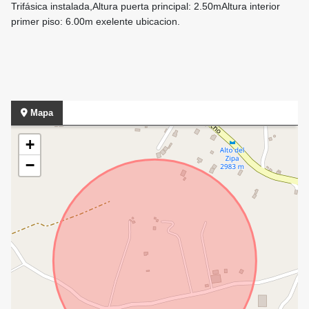
Trifásica instalada,Altura puerta principal: 2.50mAltura interior
primer piso: 6.00m exelente ubicacion.
Mapa
+
−