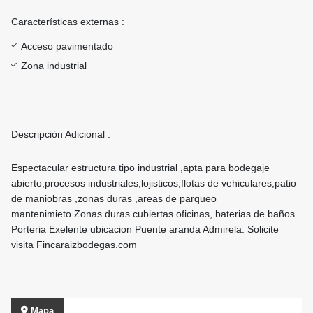
Características externas :
Acceso pavimentado
Zona industrial
Descripción Adicional :
Espectacular estructura tipo industrial ,apta para bodegaje
abierto,procesos industriales,lojisticos,flotas de vehiculares,patio
de maniobras ,zonas duras ,areas de parqueo
mantenimieto.Zonas duras cubiertas.oficinas, baterias de baños
Porteria Exelente ubicacion Puente aranda Admirela. Solicite
visita Fincaraizbodegas.com
Mapa