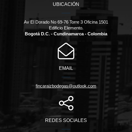
UBICACIÓN
Av El Dorado No 69-76 Torre 3 Oficina 1501
Edificio Elemento.
Bogotá D.C. - Cundinamarca - Colombia
EMAIL
fincaraizbodegas@outlook.com
REDES SOCIALES