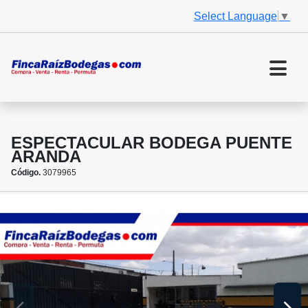
Select Language
▼
ESPECTACULAR BODEGA PUENTE
ARANDA
Código.
3079965