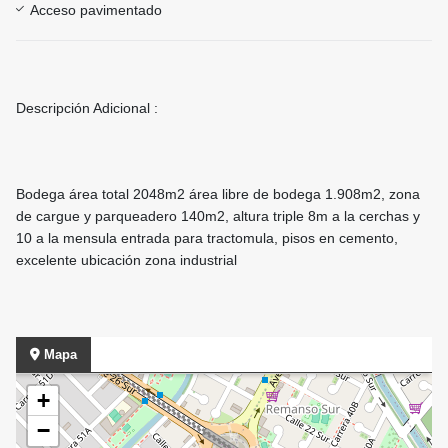
Acceso pavimentado
Descripción Adicional :
Bodega área total 2048m2 área libre de bodega 1.908m2, zona
de cargue y parqueadero 140m2, altura triple 8m a la cerchas y
10 a la mensula entrada para tractomula, pisos en cemento,
excelente ubicación zona industrial
Mapa
+
−