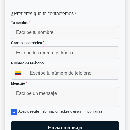
¿Prefieres que te contactemos?
*
Tu nombre
*
Correo electrónico
*
Número de teléfono
▼
*
Mensaje
Acepto recibir información sobre ofertas inmobiliarias
Enviar mensaje