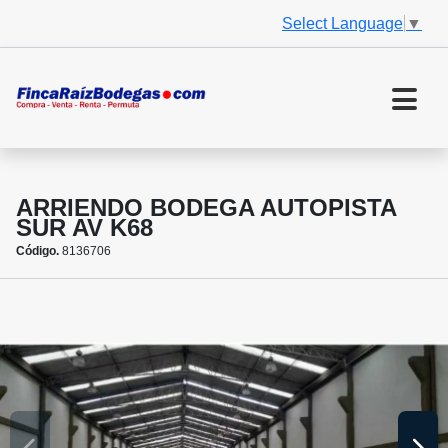
Select Language
▼
ARRIENDO BODEGA AUTOPISTA
SUR AV K68
Código.
8136706