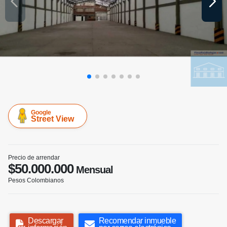
Google
Street View
Precio de arrendar
$50.000.000
Mensual
Pesos Colombianos
Descargar
Recomendar inmueble