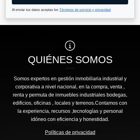
Al enviar tus datos aceptas los
Términos de servicio y privacidad
QUIÉNES SOMOS
Somos expertos en gestión inmobiliaria industrial y
corporativa a nivel nacional, en la compra, venta ,
renta y permuta de inmuebles industriales bodegas,
edificios, oficinas , locales y terrenos.Contamos con
la experiencia, recursos ,tecnologías y personal
idóneo con eficiencia y honestidad.
Políticas de privacidad