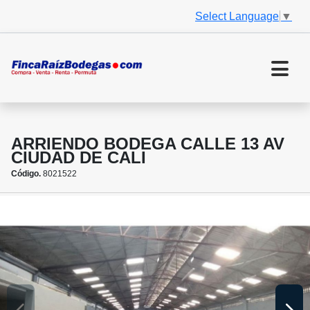
Select Language
▼
ARRIENDO BODEGA CALLE 13 AV
CIUDAD DE CALI
Código.
8021522