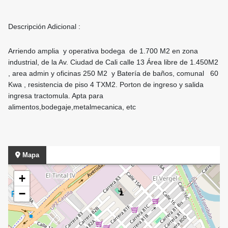
Descripción Adicional :
Arriendo amplia y operativa bodega de 1.700 M2 en zona
industrial, de la Av. Ciudad de Cali calle 13 Área libre de 1.450M2
, area admin y oficinas 250 M2 y Batería de baños, comunal 60
Kwa , resistencia de piso 4 TXM2. Porton de ingreso y salida
ingresa tractomula. Apta para
alimentos,bodegaje,metalmecanica, etc
Mapa
+
−