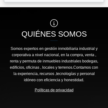
QUIÉNES SOMOS
Somos expertos en gestión inmobiliaria industrial y
corporativa a nivel nacional, en la compra, venta ,
renta y permuta de inmuebles industriales bodegas,
edificios, oficinas , locales y terrenos.Contamos con
la experiencia, recursos ,tecnologías y personal
idóneo con eficiencia y honestidad.
Políticas de privacidad