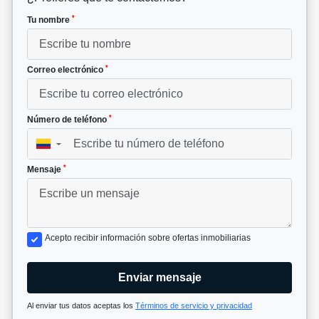
*
Tu nombre
*
Correo electrónico
*
Número de teléfono
▼
*
Mensaje
Acepto recibir información sobre ofertas inmobiliarias
Enviar mensaje
Al enviar tus datos aceptas los
Términos de servicio y privacidad