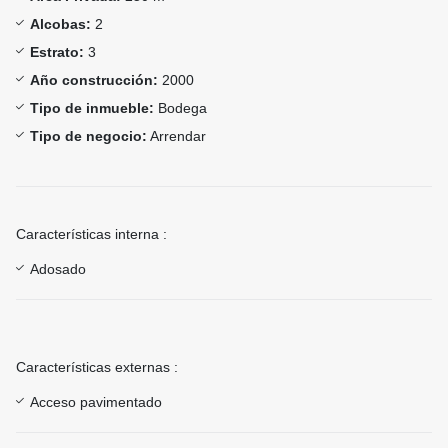
Alcobas:
2
Estrato:
3
Año construcción:
2000
Tipo de inmueble:
Bodega
Tipo de negocio:
Arrendar
Características interna :
Adosado
Características externas :
Acceso pavimentado