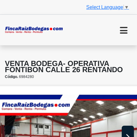
Select Language
▼
VENTA BODEGA- OPERATIVA
FONTIBON CALLE 26 RENTANDO
Código.
6984280