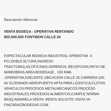
Descripción Adicional :
VENTA BODEGA - OPERATIVA RENTANDO
$50.000.000 FONTIBON CALLE 26
ESPECTACULAR BODEGA INDUSTRIAL OPERATIVA 4
PCI,DOBLE ALTURA,INGRESO
TRACTOMULAS,OFICINAS,GERENCIA ,RECEPCION,PATIO DE
MANIOBRAS,AREA BODEGAJE , 150 KWA
,OPERATIVA,EXELENTE UBICACION CALLE 26,CARRERA 100,
AV ELDORADO AEROPUERTO APTA PARA LOJISTICA,FLOTAS
VEHICULOS,PROCESOS METALMECANICOS,PROCESO
INDUSTRIALES,PROCESOS ALIMENTOS,CUMPLE NORMA
BASQ ADMIRELA VENTA -RENTA SOLICITE VISITA YA
FINCARAIZBODEGAS.COM