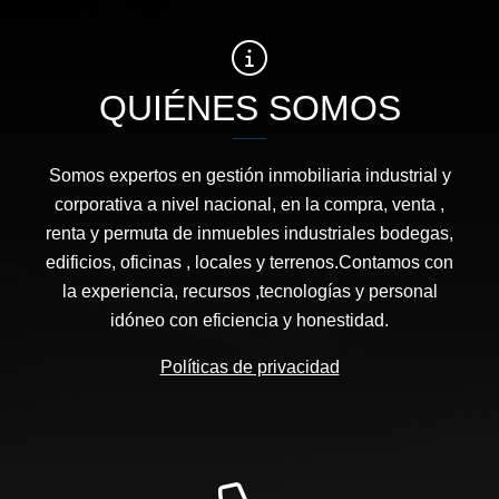
QUIÉNES SOMOS
Somos expertos en gestión inmobiliaria industrial y
corporativa a nivel nacional, en la compra, venta ,
renta y permuta de inmuebles industriales bodegas,
edificios, oficinas , locales y terrenos.Contamos con
la experiencia, recursos ,tecnologías y personal
idóneo con eficiencia y honestidad.
Políticas de privacidad