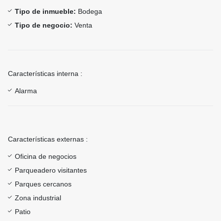
Tipo de inmueble:
Bodega
Tipo de negocio:
Venta
Características interna :
Alarma
Características externas :
Oficina de negocios
Parqueadero visitantes
Parques cercanos
Zona industrial
Patio