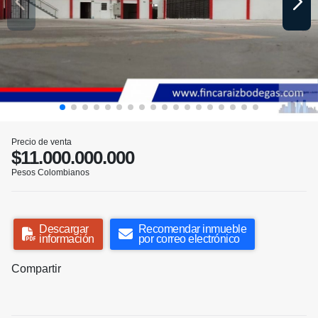
Precio de venta
$11.000.000.000
Pesos Colombianos
Descargar
Recomendar inmueble
información
por correo electrónico
Compartir