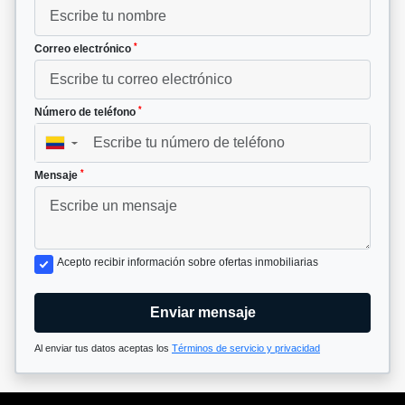
*
Correo electrónico
*
Número de teléfono
▼
*
Mensaje
Acepto recibir información sobre ofertas inmobiliarias
Enviar mensaje
Al enviar tus datos aceptas los
Términos de servicio y privacidad