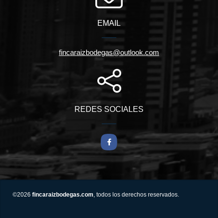
EMAIL
fincaraizbodegas@outlook.com
REDES SOCIALES
Facebook
©2026
fincaraizbodegas.com
, todos los derechos reservados.