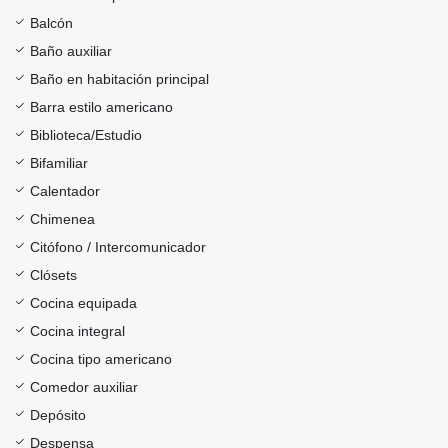
Balcón
Baño auxiliar
Baño en habitación principal
Barra estilo americano
Biblioteca/Estudio
Bifamiliar
Calentador
Chimenea
Citófono / Intercomunicador
Clósets
Cocina equipada
Cocina integral
Cocina tipo americano
Comedor auxiliar
Depósito
Despensa