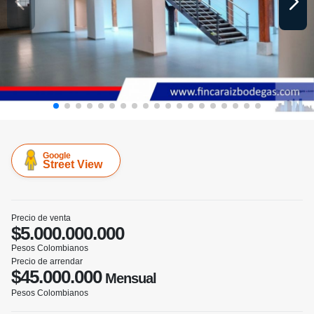
Google
Street View
Precio de venta
$5.000.000.000
Pesos Colombianos
Precio de arrendar
$45.000.000
Mensual
Pesos Colombianos