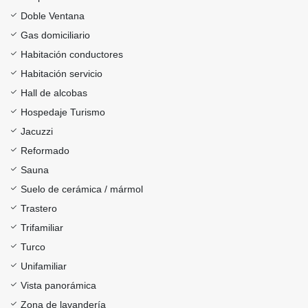
Doble Ventana
Gas domiciliario
Habitación conductores
Habitación servicio
Hall de alcobas
Hospedaje Turismo
Jacuzzi
Reformado
Sauna
Suelo de cerámica / mármol
Trastero
Trifamiliar
Turco
Unifamiliar
Vista panorámica
Zona de lavandería