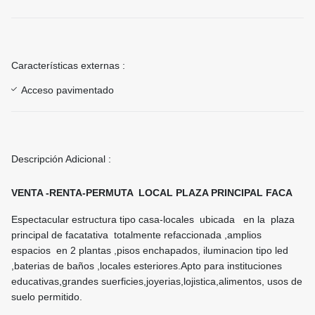
Características externas :
Acceso pavimentado
Descripción Adicional :
VENTA -RENTA-PERMUTA LOCAL PLAZA PRINCIPAL FACA
Espectacular estructura tipo casa-locales ubicada en la plaza
principal de facatativa totalmente refaccionada ,amplios
espacios en 2 plantas ,pisos enchapados, iluminacion tipo led
,baterias de baños ,locales esteriores.Apto para instituciones
educativas,grandes suerficies,joyerias,lojistica,alimentos, usos de
suelo permitido.