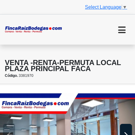
Select Language
▼
VENTA -RENTA-PERMUTA LOCAL
PLAZA PRINCIPAL FACA
Código.
3381970