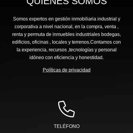
QUIÉNES SOMOS
Somos expertos en gestión inmobiliaria industrial y
corporativa a nivel nacional, en la compra, venta ,
renta y permuta de inmuebles industriales bodegas,
edificios, oficinas , locales y terrenos.Contamos con
la experiencia, recursos ,tecnologías y personal
idóneo con eficiencia y honestidad.
Políticas de privacidad
TELÉFONO