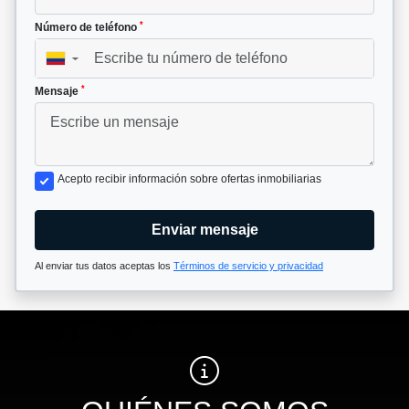
*
Número de teléfono
▼
*
Mensaje
Acepto recibir información sobre ofertas inmobiliarias
Enviar mensaje
Al enviar tus datos aceptas los
Términos de servicio y privacidad