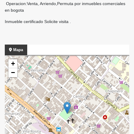
Operacion:Venta, Arriendo,Permuta por inmuebles comerciales
en bogota
Inmueble certificado Solicite visita .
Mapa
+
−