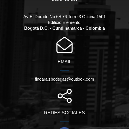
Av El Dorado No 69-76 Torre 3 Oficina 1501
Edificio Elemento.
Bogotá D.C. - Cundinamarca - Colombia
EMAIL
fincaraizbodegas@outlook.com
REDES SOCIALES