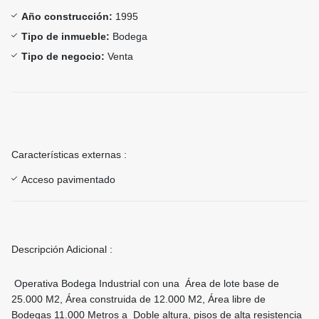
Año construcción:
1995
Tipo de inmueble:
Bodega
Tipo de negocio:
Venta
Características externas :
Acceso pavimentado
Descripción Adicional :
Operativa Bodega Industrial con una Área de lote base de
25.000 M2, Área construida de 12.000 M2, Área libre de
Bodegas 11.000 Metros a Doble altura, pisos de alta resistencia