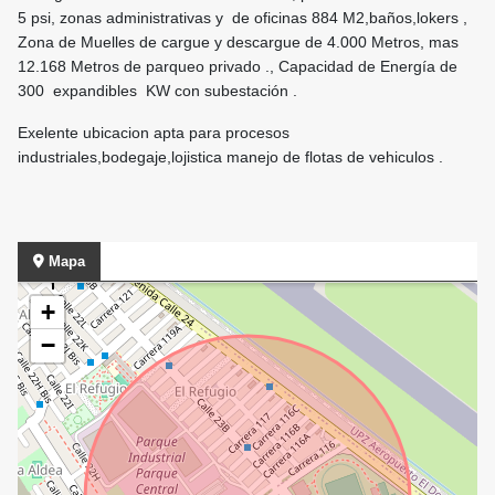
5 psi, zonas administrativas y de oficinas 884 M2,baños,lokers ,
Zona de Muelles de cargue y descargue de 4.000 Metros, mas
12.168 Metros de parqueo privado ., Capacidad de Energía de
300 expandibles KW con subestación .
Exelente ubicacion apta para procesos
industriales,bodegaje,lojistica manejo de flotas de vehiculos .
Mapa
+
−