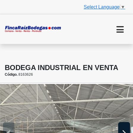
Select Language
▼
BODEGA INDUSTRIAL EN VENTA
Código.
8163626