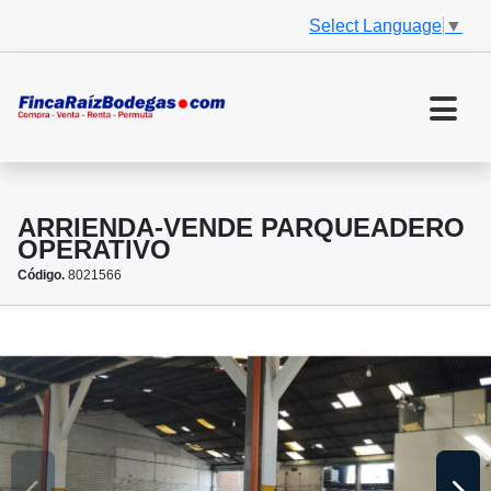
Select Language
▼
ARRIENDA-VENDE PARQUEADERO
OPERATIVO
Código.
8021566