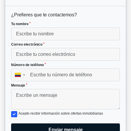
¿Prefieres que te contactemos?
*
Tu nombre
*
Correo electrónico
*
Número de teléfono
▼
*
Mensaje
Acepto recibir información sobre ofertas inmobiliarias
Enviar mensaje