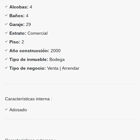
Alcobas:
4
Baños:
4
Garaje:
29
Estrato:
Comercial
Piso:
2
Año construcción:
2000
Tipo de inmueble:
Bodega
Tipo de negocio:
Venta | Arrendar
Características interna :
Adosado