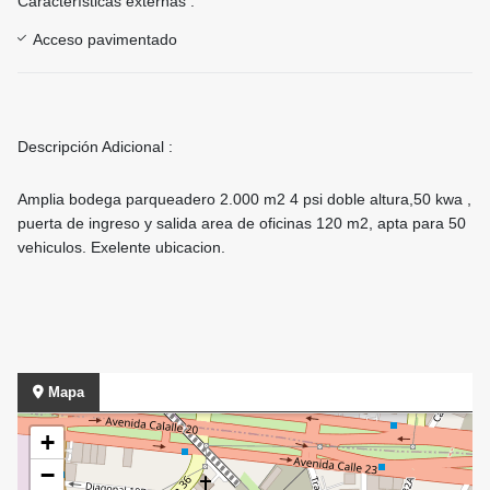
Características externas :
Acceso pavimentado
Descripción Adicional :
Amplia bodega parqueadero 2.000 m2 4 psi doble altura,50 kwa ,
puerta de ingreso y salida area de oficinas 120 m2, apta para 50
vehiculos. Exelente ubicacion.
Mapa
+
−