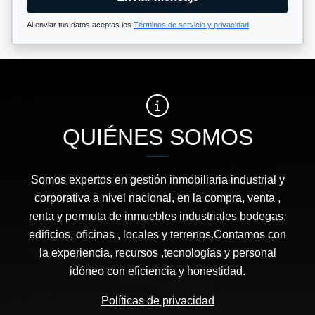
Al enviar tus datos aceptas los
Términos de servicio y privacidad
QUIÉNES SOMOS
Somos expertos en gestión inmobiliaria industrial y
corporativa a nivel nacional, en la compra, venta ,
renta y permuta de inmuebles industriales bodegas,
edificios, oficinas , locales y terrenos.Contamos con
la experiencia, recursos ,tecnologías y personal
idóneo con eficiencia y honestidad.
Políticas de privacidad