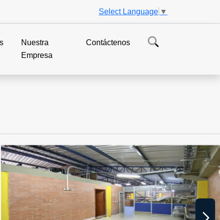
Select Language
▼
s
Nuestra
Contáctenos
Empresa