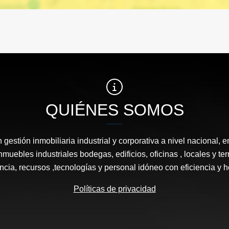
QUIÉNES SOMOS
estión inmobiliaria industrial y corporativa a nivel nacional, e
nmuebles industriales bodegas, edificios, oficinas , locales y 
ncia, recursos ,tecnologías y personal idóneo con eficiencia y 
Políticas de privacidad