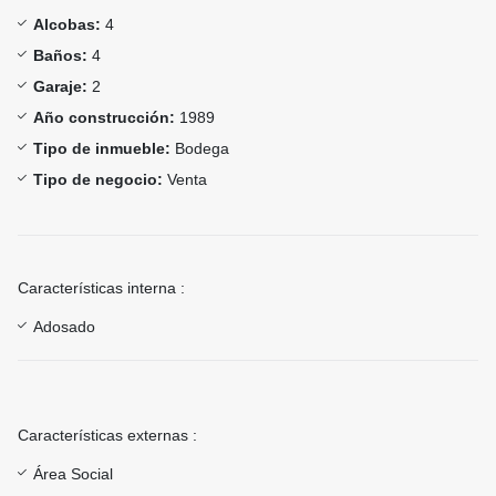
Alcobas:
4
Baños:
4
Garaje:
2
Año construcción:
1989
Tipo de inmueble:
Bodega
Tipo de negocio:
Venta
Características interna :
Adosado
Características externas :
Área Social