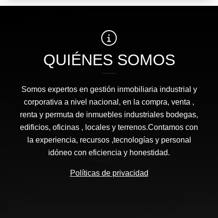
QUIÉNES SOMOS
Somos expertos en gestión inmobiliaria industrial y
corporativa a nivel nacional, en la compra, venta ,
renta y permuta de inmuebles industriales bodegas,
edificios, oficinas , locales y terrenos.Contamos con
la experiencia, recursos ,tecnologías y personal
idóneo con eficiencia y honestidad.
Políticas de privacidad