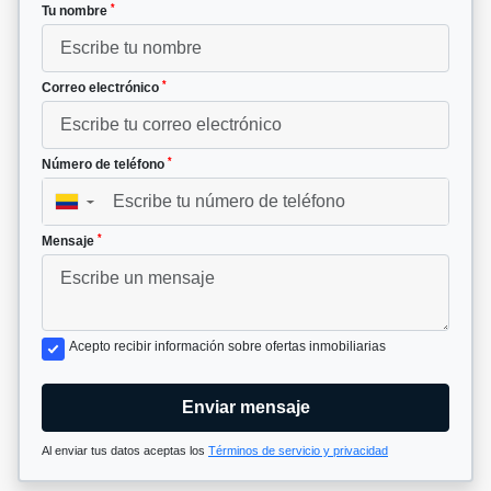
*
Tu nombre
*
Correo electrónico
*
Número de teléfono
▼
*
Mensaje
Acepto recibir información sobre ofertas inmobiliarias
Enviar mensaje
Al enviar tus datos aceptas los
Términos de servicio y privacidad