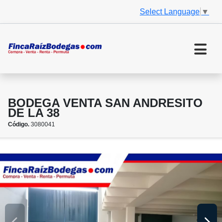
Select Language
▼
BODEGA VENTA SAN ANDRESITO
DE LA 38
Código.
3080041