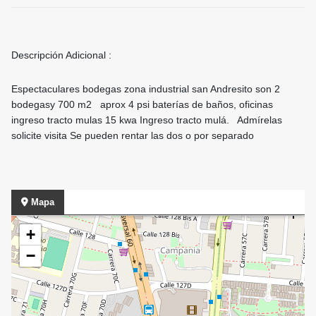
Descripción Adicional :
Espectaculares bodegas zona industrial san Andresito son 2
bodegasy 700 m2 aprox 4 psi baterías de baños, oficinas
ingreso tracto mulas 15 kwa Ingreso tracto mulá. Admírelas
solicite visita Se pueden rentar las dos o por separado
Mapa
+
−