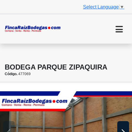
Select Language
▼
BODEGA PARQUE ZIPAQUIRA
Código.
477069