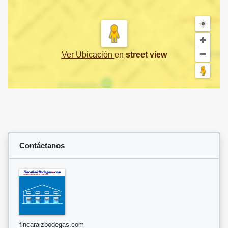
Ver Ubicación
en
street view
Contáctanos
fincaraizbodegas.com