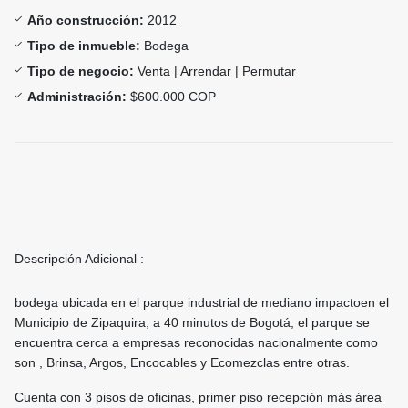
Año construcción:
2012
Tipo de inmueble:
Bodega
Tipo de negocio:
Venta | Arrendar | Permutar
Administración:
$600.000 COP
Descripción Adicional :
bodega ubicada en el parque industrial de mediano impactoen el
Municipio de Zipaquira, a 40 minutos de Bogotá, el parque se
encuentra cerca a empresas reconocidas nacionalmente como
son , Brinsa, Argos, Encocables y Ecomezclas entre otras.
Cuenta con 3 pisos de oficinas, primer piso recepción más área