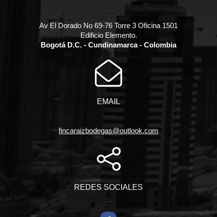
Av El Dorado No 69-76 Torre 3 Oficina 1501
Edificio Elemento.
Bogotá D.C. - Cundinamarca - Colombia
EMAIL
fincaraizbodegas@outlook.com
REDES SOCIALES