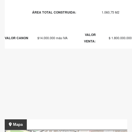
ÁREA TOTAL CONSTRUIDA:
1.060,75 M2
VALOR
VALOR CANON
$14.000.000 más IVA
$ 1.800.000.000
VENTA:
Mapa