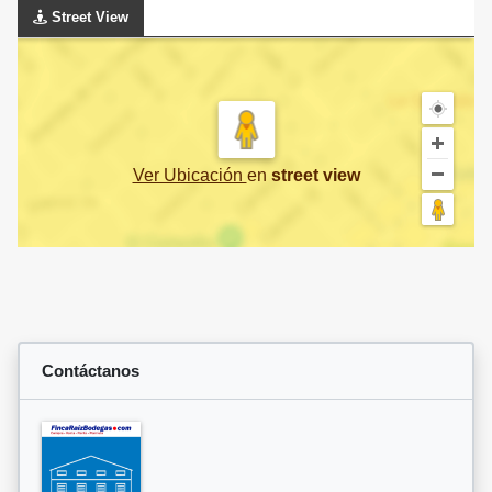
Street View
Ver Ubicación
en
street view
Contáctanos