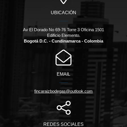
UBICACIÓN
Av El Dorado No 69-76 Torre 3 Oficina 1501
Edificio Elemento.
Bogotá D.C. - Cundinamarca - Colombia
EMAIL
fincaraizbodegas@outlook.com
REDES SOCIALES