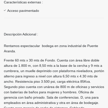
Características externas :
Acceso pavimentado
Descripción Adicional :
Rentamos espectacular bodega en zona industrial de Puente
Aranda.
Frente 60 mts x 30 mts de Fondo. Cuenta con área libre doble
altura de 1.800 m, con 8,50 mts a la base de la cercha y 9 mts a
cumbrera, un muelle deprimido con plataforma niveladora, portón
alterno para ingreso a nivel con altura 6,50 mts x 4.30 mts de
ancho. Resistencia piso 3.500 psi, carga eléctrica 85Kva.
Segundo piso cuenta con unárea de 800 m de oficinas y servicios
con baterías de baños para mujeres y hombres. Oficina de
gerencia con baño privado. Sala de conferencias. D, una para
empleados en área administrativa y otra en área de bodegaje.