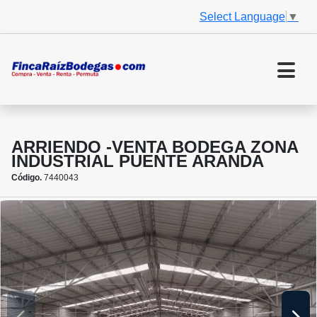
Select Language
▼
ARRIENDO -VENTA BODEGA ZONA
INDUSTRIAL PUENTE ARANDA
Código.
7440043