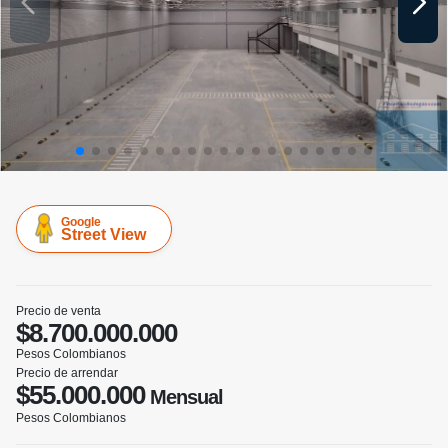
Google
Street View
Precio de venta
$8.700.000.000
Pesos Colombianos
Precio de arrendar
$55.000.000
Mensual
Pesos Colombianos