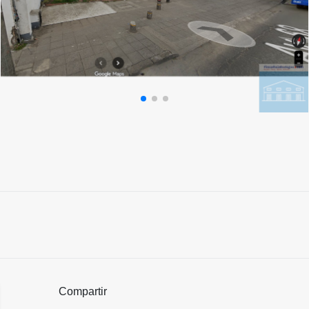
Compartir