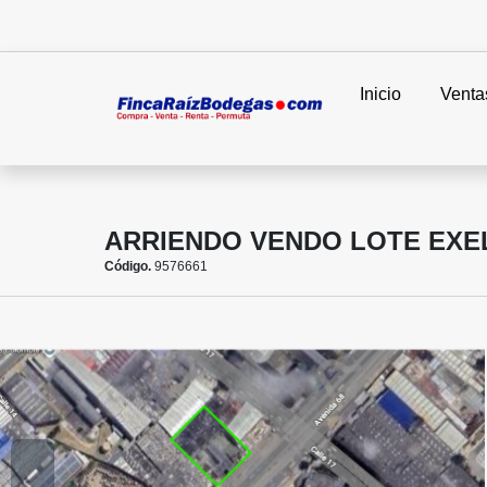
Inicio
Venta
ARRIENDO VENDO LOTE EXE
Código.
9576661