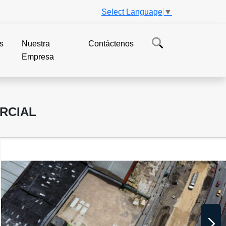
Select Language
▼
s
Nuestra
Contáctenos
Empresa
RCIAL