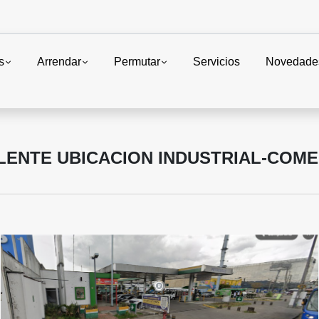
s
Arrendar
Permutar
Servicios
Novedade
LENTE UBICACION INDUSTRIAL-COME