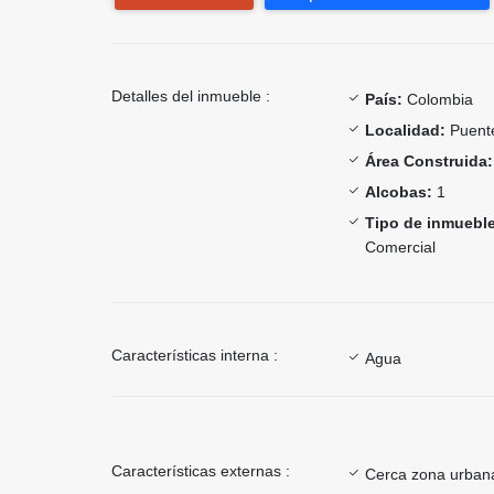
Detalles del inmueble :
País:
Colombia
Localidad:
Puent
Área Construida:
Alcobas:
1
Tipo de inmueble
Comercial
Características interna :
Agua
Características externas :
Cerca zona urban