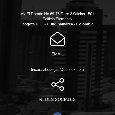
Av El Dorado No 69-76 Torre 3 Oficina 1501
Edificio Elemento.
Bogotá D.C. - Cundinamarca - Colombia
EMAIL
fincaraizbodegas@outlook.com
REDES SOCIALES