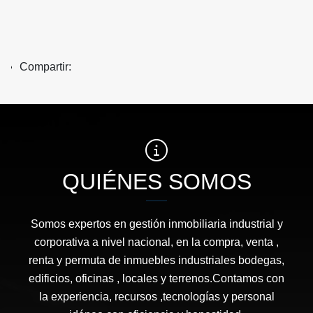
Compartir:
QUIÉNES SOMOS
Somos expertos en gestión inmobiliaria industrial y
corporativa a nivel nacional, en la compra, venta ,
renta y permuta de inmuebles industriales bodegas,
edificios, oficinas , locales y terrenos.Contamos con
la experiencia, recursos ,tecnologías y personal