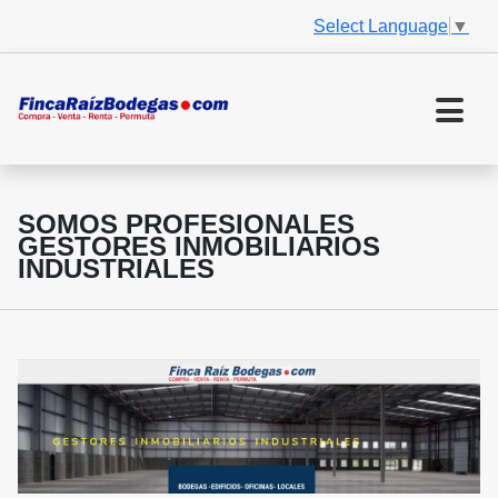
Select Language
▼
SOMOS PROFESIONALES
GESTORES INMOBILIARIOS
INDUSTRIALES