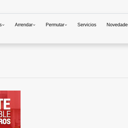
s
Arrendar
Permutar
Servicios
Novedade