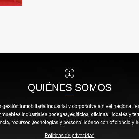
QUIÉNES SOMOS
estión inmobiliaria industrial y corporativa a nivel nacional, e
nmuebles industriales bodegas, edificios, oficinas , locales y 
ncia, recursos ,tecnologías y personal idóneo con eficiencia y 
Políticas de privacidad