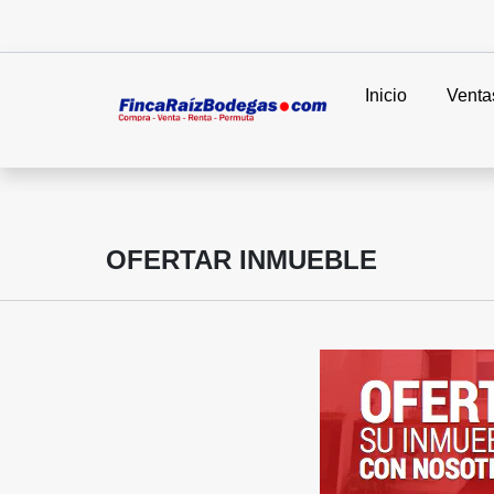
Inicio
Venta
OFERTAR INMUEBLE