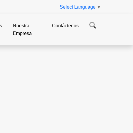
Select Language
▼
s
Nuestra
Contáctenos
Empresa