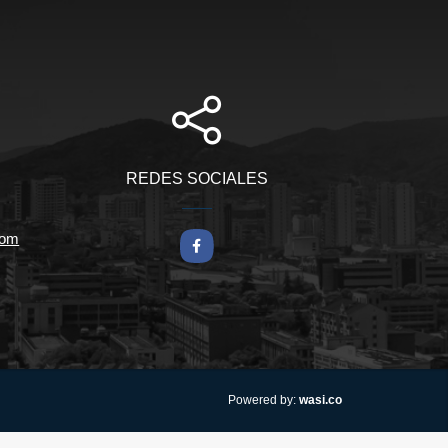
REDES SOCIALES
com
Facebook
wasi.co
Powered by: