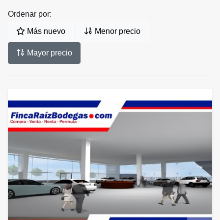
Ordenar por:
Más nuevo
Menor precio
Mayor precio