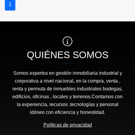
1
QUIÉNES SOMOS
Somos expertos en gestión inmobiliaria industrial y
corporativa a nivel nacional, en la compra, venta ,
renta y permuta de inmuebles industriales bodegas,
edificios, oficinas , locales y terrenos.Contamos con
la experiencia, recursos ,tecnologías y personal
idóneo con eficiencia y honestidad.
Políticas de privacidad