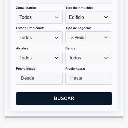
Zona / barrio:
Tipo de inmueble:
Todos
Edificio
Estado Propiedad:
Tipo de negocio:
Todos
Venta
Alcobas:
Baños:
Todos
Todos
Precio desde:
Precio hasta:
BUSCAR