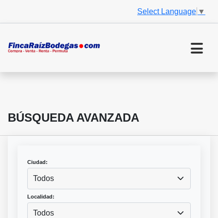
Select Language
▼
BÚSQUEDA AVANZADA
Ciudad:
Todos
Localidad:
Todos