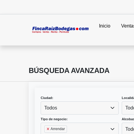
Inicio
Venta
BÚSQUEDA AVANZADA
Ciudad:
Localid
Todos
Tod
Tipo de negocio:
Alcobas
Tod
Arrendar