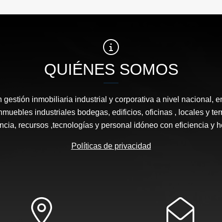
QUIÉNES SOMOS
estión inmobiliaria industrial y corporativa a nivel nacional, e
nmuebles industriales bodegas, edificios, oficinas , locales y 
ncia, recursos ,tecnologías y personal idóneo con eficiencia y 
Políticas de privacidad