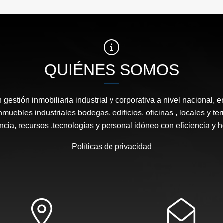
QUIÉNES SOMOS
estión inmobiliaria industrial y corporativa a nivel nacional, e
nmuebles industriales bodegas, edificios, oficinas , locales y 
ncia, recursos ,tecnologías y personal idóneo con eficiencia y 
Políticas de privacidad