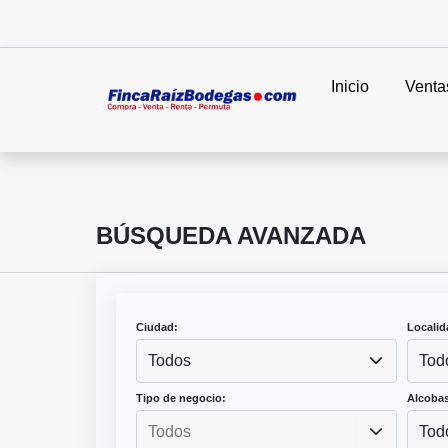
Inicio
Venta
BÚSQUEDA AVANZADA
Ciudad:
Localid
Todos
Tod
Tipo de negocio:
Alcobas
Tod