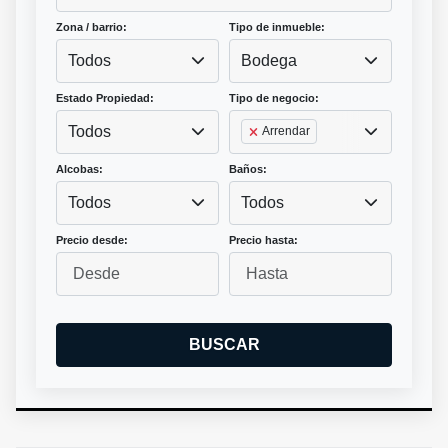
Zona / barrio:
Tipo de inmueble:
Todos
Bodega
Estado Propiedad:
Tipo de negocio:
Todos
Arrendar
Alcobas:
Baños:
Todos
Todos
Precio desde:
Precio hasta:
BUSCAR