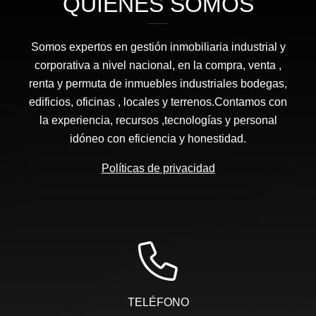
QUIÉNES SOMOS
Somos expertos en gestión inmobiliaria industrial y
corporativa a nivel nacional, en la compra, venta ,
renta y permuta de inmuebles industriales bodegas,
edificios, oficinas , locales y terrenos.Contamos con
la experiencia, recursos ,tecnologías y personal
idóneo con eficiencia y honestidad.
Políticas de privacidad
TELÉFONO