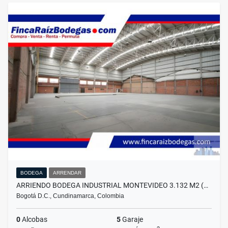
BODEGA
ARRENDAR
ARRIENDO BODEGA INDUSTRIAL MONTEVIDEO 3.132 M2 (…
Bogotá D.C., Cundinamarca, Colombia
0
Alcobas
5
Garaje