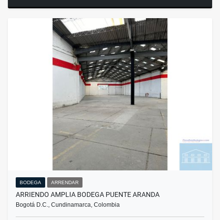
BODEGA
ARRENDAR
ARRIENDO AMPLIA BODEGA PUENTE ARANDA
Bogotá D.C., Cundinamarca, Colombia