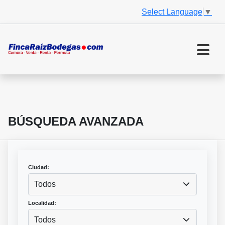
Select Language
▼
BÚSQUEDA AVANZADA
Ciudad:
Todos
Localidad:
Todos