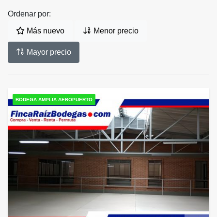
Ordenar por:
Más nuevo
Menor precio
Mayor precio
BODEGA AMPLIA AEROPUERTO