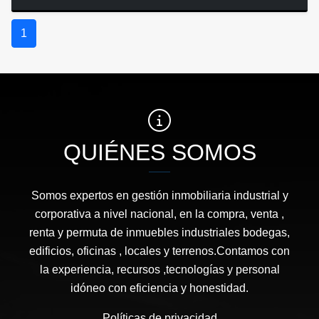
1
QUIÉNES SOMOS
Somos expertos en gestión inmobiliaria industrial y
corporativa a nivel nacional, en la compra, venta ,
renta y permuta de inmuebles industriales bodegas,
edificios, oficinas , locales y terrenos.Contamos con
la experiencia, recursos ,tecnologías y personal
idóneo con eficiencia y honestidad.
Políticas de privacidad