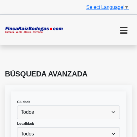
Select Language
▼
BÚSQUEDA AVANZADA
Ciudad:
Todos
Localidad:
Todos