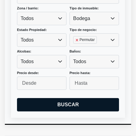
Zona / barrio:
Tipo de inmueble:
Todos
Bodega
Estado Propiedad:
Tipo de negocio:
Todos
Permutar
Alcobas:
Baños:
Todos
Todos
Precio desde:
Precio hasta:
BUSCAR